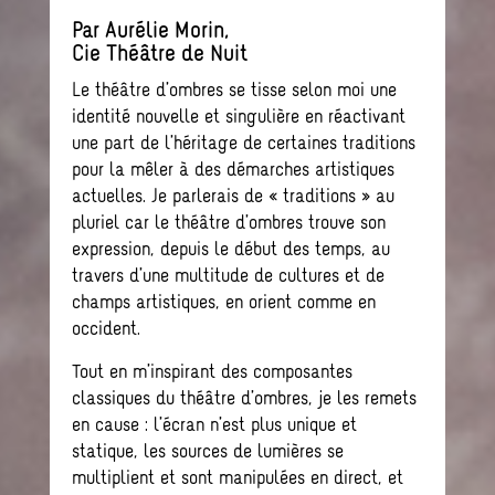
Par Aurélie Morin,
Cie Théâtre de Nuit
Le théâtre d’ombres se tisse selon moi une
identité nouvelle et singulière en réactivant
une part de l’héritage de certaines traditions
pour la mêler à des démarches artistiques
actuelles. Je parlerais de « traditions » au
pluriel car le théâtre d’ombres trouve son
expression, depuis le début des temps, au
travers d’une multitude de cultures et de
champs artistiques, en orient comme en
occident.
Tout en m’inspirant des composantes
classiques du théâtre d’ombres, je les remets
en cause : l’écran n’est plus unique et
statique, les sources de lumières se
multiplient et sont manipulées en direct, et