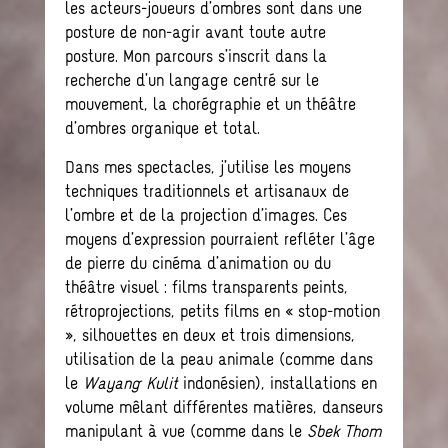
les acteurs-joueurs d’ombres sont dans une
posture de non-agir avant toute autre
posture. Mon parcours s’inscrit dans la
recherche d’un langage centré sur le
mouvement, la chorégraphie et un théâtre
d’ombres organique et total.
Dans mes spectacles, j’utilise les moyens
techniques traditionnels et artisanaux de
l’ombre et de la projection d’images. Ces
moyens d’expression pourraient refléter l’âge
de pierre du cinéma d’animation ou du
théâtre visuel : films transparents peints,
rétroprojections, petits films en « stop-motion
», silhouettes en deux et trois dimensions,
utilisation de la peau animale (comme dans
le
Wayang Kulit
indonésien), installations en
volume mêlant différentes matières, danseurs
manipulant à vue (comme dans le
Sbek Thom