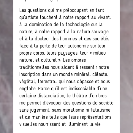
Les questions qui me préoccupent en tant
qu’artiste touchent à notre rapport au vivant,
à la domination de la technologie sur la
nature, à notre rapport à la nature sauvage
et à la douleur des hommes et des sociétés
face à la perte de leur autonomie sur leur
propre corps, leurs paysages, leur « milieu
naturel et culturel ». Les ombres
traditionnelles nous aident à ressentir notre
inscription dans un monde minéral, céleste,
végétal, terrestre… qui nous dépasse et nous
englobe. Parce qu’il est indissociable d’une
certaine distanciation, le théâtre d’ombres
me permet d’évoquer des questions de société
sans jugement, sans moralisme ni fatalisme
et de manière telle que leurs représentations
visuelles nourrissent et illuminent la vie.