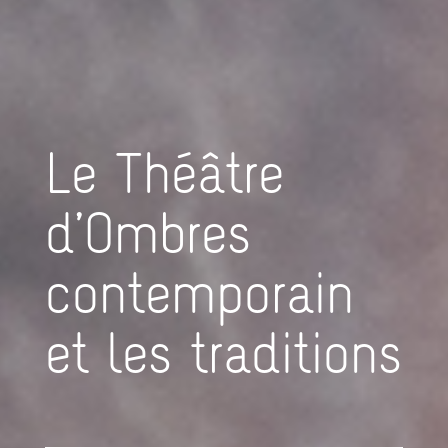
Le Théâtre
d’Ombres
contemporain
et les traditions