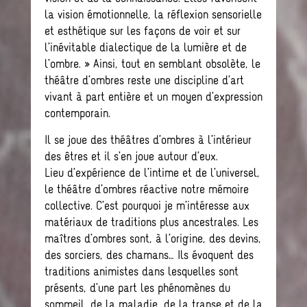
la vision émotionnelle, la réflexion sensorielle
et esthétique sur les façons de voir et sur
l’inévitable dialectique de la lumière et de
l’ombre. » Ainsi, tout en semblant obsolète, le
théâtre d’ombres reste une discipline d’art
vivant à part entière et un moyen d’expression
contemporain.
Il se joue des théâtres d’ombres à l’intérieur
des êtres et il s’en joue autour d’eux.
Lieu d’expérience de l’intime et de l’universel,
le théâtre d’ombres réactive notre mémoire
collective. C’est pourquoi je m’intéresse aux
matériaux de traditions plus ancestrales. Les
maîtres d’ombres sont, à l’origine, des devins,
des sorciers, des chamans… Ils évoquent des
traditions animistes dans lesquelles sont
présents, d’une part les phénomènes du
sommeil, de la maladie, de la transe et de la