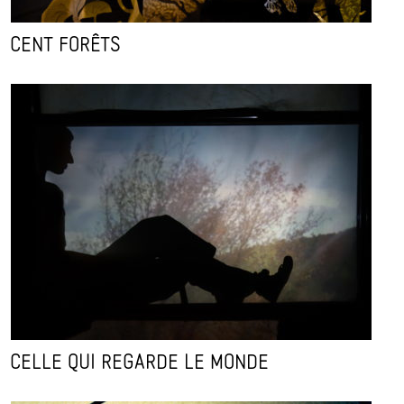
CENT FORÊTS
CELLE QUI REGARDE LE MONDE