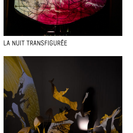
LA NUIT TRANSFIGURÉE