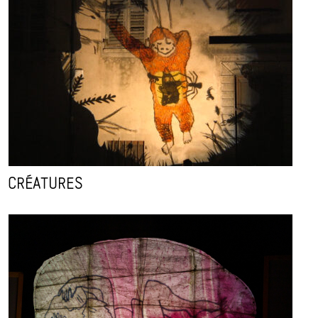
CRÉATURES