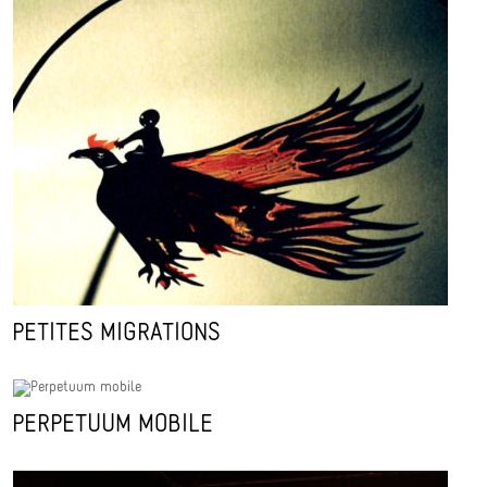
PETITES MIGRATIONS
PERPETUUM MOBILE