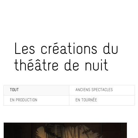
Les créations du
théâtre de nuit
TOUT
ANCIENS SPECTACLES
EN PRODUCTION
EN TOURNÉE