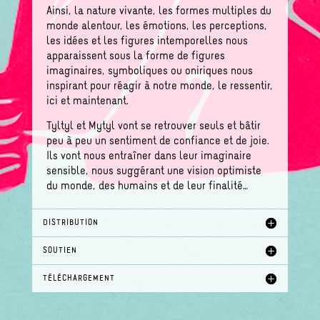
Ainsi, la nature vivante, les formes multiples du
monde alentour, les émotions, les perceptions,
les idées et les figures intemporelles nous
apparaissent sous la forme de figures
imaginaires, symboliques ou oniriques nous
inspirant pour réagir à notre monde, le ressentir,
ici et maintenant.
Tyltyl et Mytyl vont se retrouver seuls et bâtir
peu à peu un sentiment de confiance et de joie.
Ils vont nous entraîner dans leur imaginaire
sensible, nous suggérant une vision optimiste
du monde, des humains et de leur finalité…
DISTRIBUTION
SOUTIEN
TÉLÉCHARGEMENT