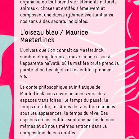
organique où tout prend vie : éléments naturels,
animaux, choses et entités s’émeuvent et
composent une danse rythmée éveillant ainsi
nos sens à des secrets indicibles.
L’oiseau bleu / Maurice
Maeterlinck
L’univers que l’on connaît de Maeterlinck,
sombre et mystérieux, trouve ici une issue à
l’apparente naïveté, où la matière brute prend la
parole et où les objets et les entités prennent
vie.
Le conte philosophique et initiatique de
Maeterlinck nous ouvre un accès vers des
espaces transitoires : le temps du passé, le
temps du futur, les âmes de la nature cachées
sous les apparences, le temps du rêve. Des
espaces où ces entités sont une partie de nous
mêmes et où nous mêmes entrons dans la
composition de ces entités…