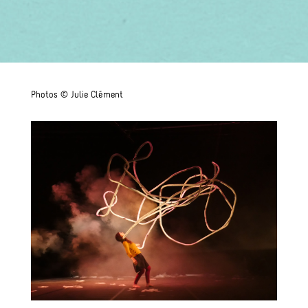
Photos © Julie Clément