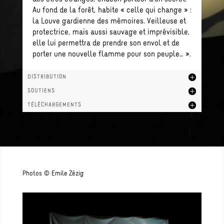
Au fond de la forêt, habite « celle qui change » :
la Louve gardienne des mémoires. Veilleuse et
protectrice, mais aussi sauvage et imprévisible,
elle lui permettra de prendre son envol et de
porter une nouvelle flamme pour son peuple… ».
DISTRIBUTION
SOUTIENS
TÉLÉCHARGEMENTS
Photos © Emile Zézig