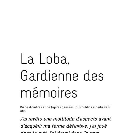
La Loba,
Gardienne des
mémoires
Pièce d’ombres et de figures dansées.Tous publics à partir de 6
ans.
J’ai revêtu une multitude d’aspects avant
d’acquérir ma forme définitive, j’ai joué