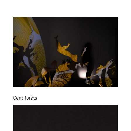
Cent forêts