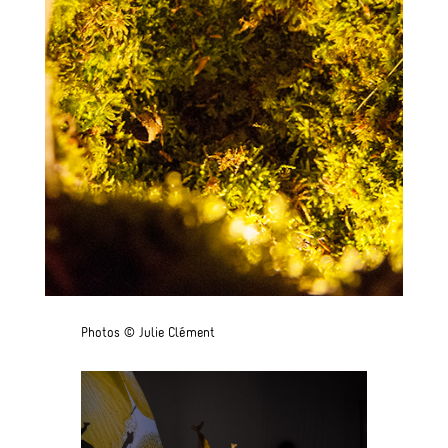
Photos © Julie Clément