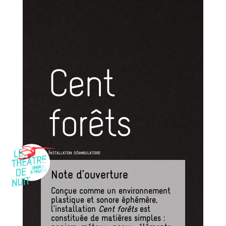
Cent
forêts
Installation déambulatoire
Note d’ouverture
Conçue comme un environnement
plastique et sonore éphémère,
l’installation
Cent forêts
est
constituée de matières simples :