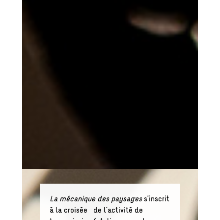
La mécanique des paysages
s’inscrit
à la croisée de l’activité de