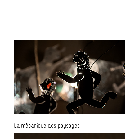
La mécanique des paysages