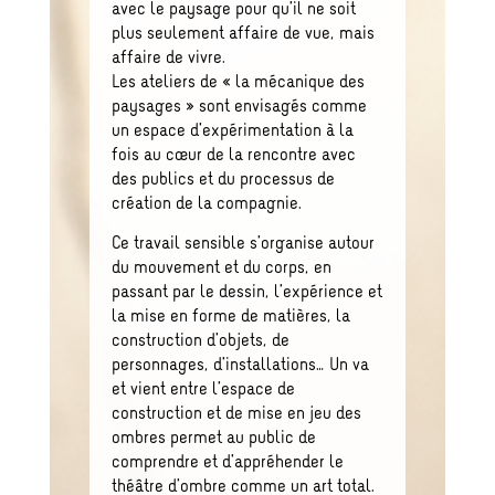
avec le paysage pour qu’il ne soit
plus seulement affaire de vue, mais
affaire de vivre.
Les ateliers de « la mécanique des
paysages » sont envisagés comme
un espace d’expérimentation à la
fois au cœur de la rencontre avec
des publics et du processus de
création de la compagnie.
Ce travail sensible s’organise autour
du mouvement et du corps, en
passant par le dessin, l’expérience et
la mise en forme de matières, la
construction d’objets, de
personnages, d’installations… Un va
et vient entre l’espace de
construction et de mise en jeu des
ombres permet au public de
comprendre et d’appréhender le
théâtre d’ombre comme un art total.