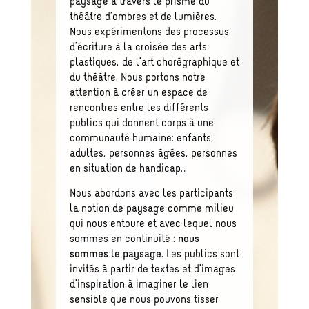
paysage à travers le prisme du
théâtre d’ombres et de lumières.
Nous expérimentons des processus
d’écriture à la croisée des arts
plastiques, de l’art chorégraphique et
du théâtre. Nous portons notre
attention à créer un espace de
rencontres entre les différents
publics qui donnent corps à une
communauté humaine: enfants,
adultes, personnes âgées, personnes
en situation de handicap…
Nous abordons avec les participants
la notion de paysage comme milieu
qui nous entoure et avec lequel nous
sommes en continuité :
nous
sommes le paysage
. Les publics sont
invités à partir de textes et d’images
d’inspiration à imaginer le lien
sensible que nous pouvons tisser