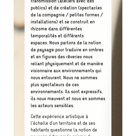
transmission (ateliers avec des
publics) et de création (spectacles
de la compagnie / petites formes /
installations) et se construit en
rhizome dans différentes
temporalités et différents
espaces. Nous partons de la notion
de paysage pour traduire en ombres
et en figures des rêveries nous
reliant physiquement et de manière
visionnaire aux environnements qui
nous entourent. Nous ne sommes
plus spectateurs de ces
environnements. Ils sont expressifs,
ils nous meuvent et nous en sommes
les acteurs sensibles.
Cette expérience artistique à
l’échelle d’un territoire et de ses
habitants questionne la notion de